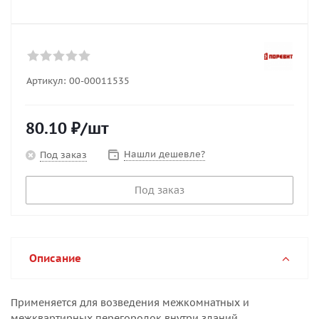
Артикул:
00-00011535
80.10
₽
/шт
Нашли дешевле?
Под заказ
Под заказ
Описание
Применяется для возведения межкомнатных и
межквартирных перегородок внутри зданий.