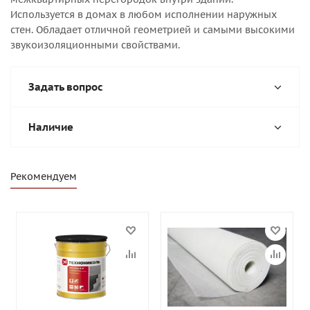
Используется в домах в любом исполнении наружных
стен. Обладает отличной геометрией и самыми высокими
звукоизоляционными свойствами.
Задать вопрос
Наличие
Рекомендуем