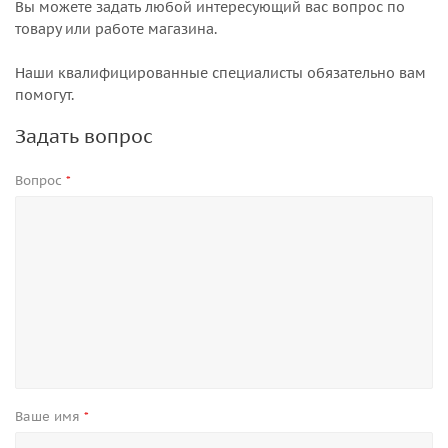
Вы можете задать любой интересующий вас вопрос по
товару или работе магазина.
Наши квалифицированные специалисты обязательно вам
помогут.
Задать вопрос
Вопрос
*
Ваше имя
*