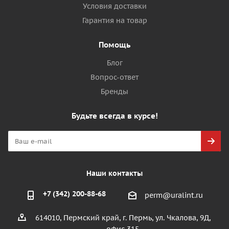
Условия доставки
Гарантия на товар
Помощь
Блог
Вопрос-ответ
Бренды
Будьте всегда в курсе!
Наши контакты
+7 (342) 200-88-68
perm@uralint.ru
614010, Пермский край, г. Пермь, ул. Чкалова, 9Д,