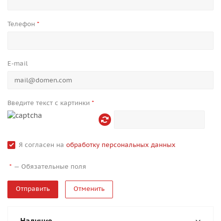
Телефон
*
E-mail
Введите текст с картинки
*
Я согласен на
обработку персональных данных
—
Обязательные поля
*
Отменить
Наличие