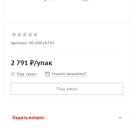
Артикул:
00-00018743
2 791
₽
/упак
Нашли дешевле?
Под заказ
Под заказ
Задать вопрос