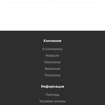
Компания
О компании
Новости
Магазины
Вакансии
Политика
Информация
Помощь
Условия оплаты