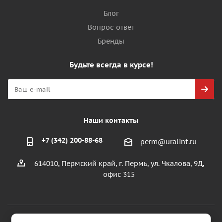
Блог
Вопрос-ответ
Бренды
Будьте всегда в курсе!
Наши контакты
+7 (342) 200-88-68
perm@uralint.ru
614010, Пермский край, г. Пермь, ул. Чкалова, 9Д,
офис 315