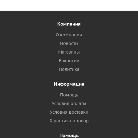
Компания
О компании
Новости
Магазины
Вакансии
Политика
Информация
Помощь
Условия оплаты
Условия доставки
Гарантия на товар
Помощь