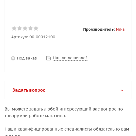
Производитель:
Nika
Артикул:
00-00012100
Нашли дешевле?
Под заказ
Задать вопрос
Вы можете задать любой интересующий вас вопрос по
товару или работе магазина.
Наши квалифицированные специалисты обязательно вам
помогут.