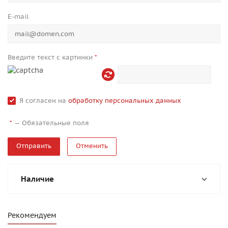
E-mail
Введите текст с картинки
*
Я согласен на
обработку персональных данных
—
Обязательные поля
*
Отменить
Наличие
Рекомендуем