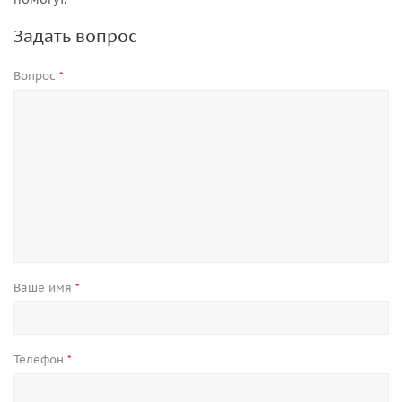
Задать вопрос
Вопрос
*
Ваше имя
*
Телефон
*