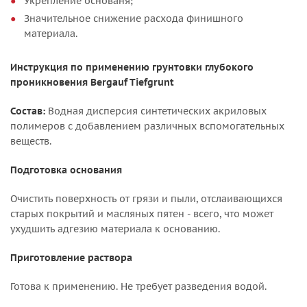
Укрепление основаня;
Значительное снижение расхода финишного
материала.
Инструкция по применению грунтовки глубокого
проникновения Bergauf Tiefgrunt
Состав:
Водная дисперсия синтетических акриловых
полимеров с добавлением различных вспомогательных
веществ.
Подготовка основания
Очистить поверхность от грязи и пыли, отслаивающихся
старых покрытий и масляных пятен - всего, что может
ухудшить адгезию материала к основанию.
Приготовление раствора
Готова к применению. Не требует разведения водой.