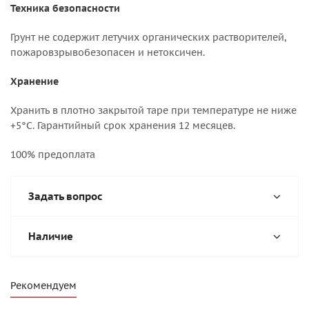
Техника безопасности
Грунт не содержит летучих органических растворителей,
пожаровзрывобезопасен и нетоксичен.
Хранение
Хранить в плотно закрытой таре при температуре не ниже
+5°С. Гарантийный срок хранения 12 месяцев.
100% предоплата
Задать вопрос
Наличие
Рекомендуем