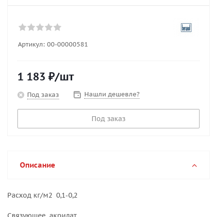
Артикул:
00-00000581
1 183
₽
/шт
Нашли дешевле?
Под заказ
Под заказ
Описание
Расход кг/м2 0,1-0,2
Связующее акрилат