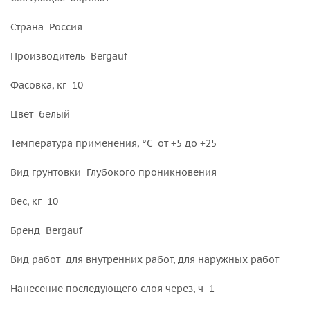
Страна Россия
Производитель Bergauf
Фасовка, кг 10
Цвет белый
Температура применения, °С от +5 до +25
Вид грунтовки Глубокого проникновения
Вес, кг 10
Бренд Bergauf
Вид работ для внутренних работ, для наружных работ
Нанесение последующего слоя через, ч 1