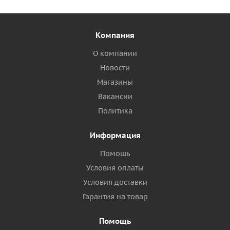
Компания
О компании
Новости
Магазины
Вакансии
Политика
Информация
Помощь
Условия оплаты
Условия доставки
Гарантия на товар
Помощь