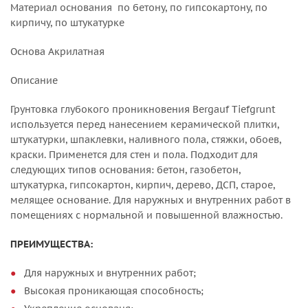
Материал основания по бетону, по гипсокартону, по
кирпичу, по штукатурке
Основа Акрилатная
Описание
Грунтовка глубокого проникновения Bergauf Tiefgrunt
используется перед нанесением керамической плитки,
штукатурки, шпаклевки, наливного пола, стяжки, обоев,
краски. Применется для стен и пола. Подходит для
следующих типов основания: бетон, газобетон,
штукатурка, гипсокартон, кирпич, дерево, ДСП, старое,
мелящее основание. Для наружных и внутренних работ в
помещениях с нормальной и повышенной влажностью.
ПРЕИМУЩЕСТВА:
Для наружных и внутренних работ;
Высокая проникающая способность;