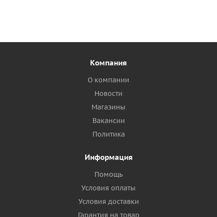
Компания
О компании
Новости
Магазины
Вакансии
Политика
Информация
Помощь
Условия оплаты
Условия доставки
Гарантия на товар