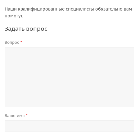
Наши квалифицированные специалисты обязательно вам
помогут.
Задать вопрос
Вопрос
*
Ваше имя
*