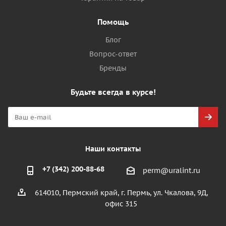
Помощь
Блог
Вопрос-ответ
Бренды
Будьте всегда в курсе!
Наши контакты
+7 (342) 200-88-68
perm@uralint.ru
614010, Пермский край, г. Пермь, ул. Чкалова, 9Д,
офис 315