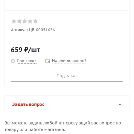
Артикул:
ЦБ-00051636
659
₽
/шт
Нашли дешевле?
Под заказ
Под заказ
Задать вопрос
Вы можете задать любой интересующий вас вопрос по
товару или работе магазина.