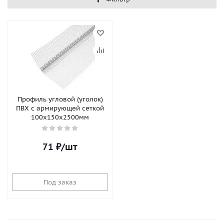
Профиль угловой (уголок)
ПВХ с армирующей сеткой
100х150х2500мм
71
₽
/шт
Под заказ