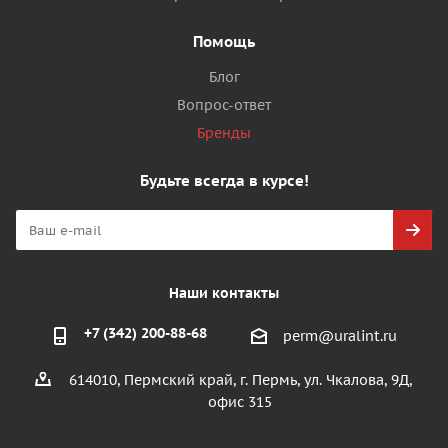
Помощь
Блог
Вопрос-ответ
Бренды
Будьте всегда в курсе!
Наши контакты
+7 (342) 200-88-68
perm@uralint.ru
614010, Пермский край, г. Пермь, ул. Чкалова, 9Д,
офис 315