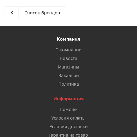
Список брендов
Компания
О компании
Новости
Магазины
Вакансии
Политика
Информация
Помощь
Условия оплаты
Условия доставки
Гарантия на товар