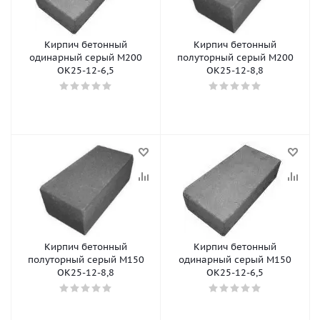
Кирпич бетонный
Кирпич бетонный
одинарный серый М200
полуторный серый М200
ОК25-12-6,5
ОК25-12-8,8
Кирпич бетонный
Кирпич бетонный
полуторный серый М150
одинарный серый М150
ОК25-12-8,8
ОК25-12-6,5