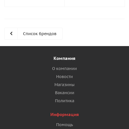
Список брендов
Компания
О компании
Новости
Магазины
Вакансии
Политика
Информация
Помощь