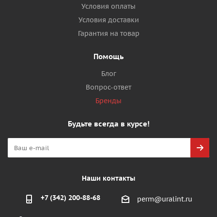
Условия оплаты
Условия доставки
Гарантия на товар
Помощь
Блог
Вопрос-ответ
Бренды
Будьте всегда в курсе!
Наши контакты
+7 (342) 200-88-68
perm@uralint.ru