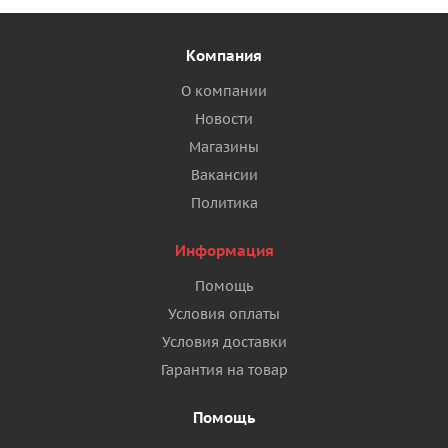
Компания
О компании
Новости
Магазины
Вакансии
Политика
Информация
Помощь
Условия оплаты
Условия доставки
Гарантия на товар
Помощь